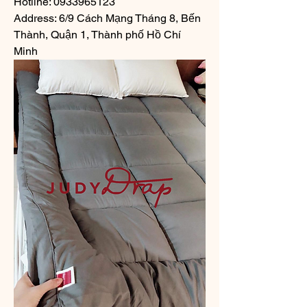
Hotline: 0933965123
Address: 6/9 Cách Mạng Tháng 8, Bến 
Thành, Quận 1, Thành phố Hồ Chí 
Minh