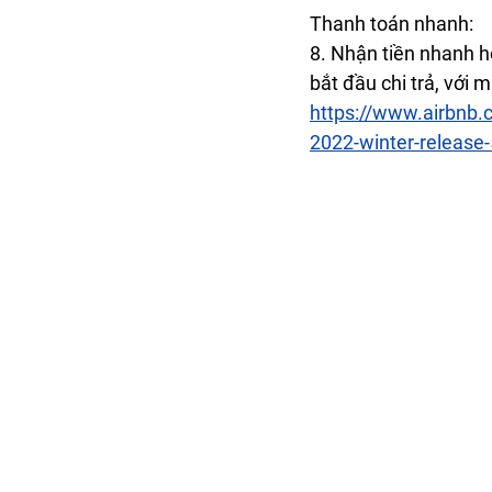
Thanh toán nhanh: 
8. Nhận tiền nhanh h
bắt đầu chi trả, với
https://www.airbnb.
2022-winter-release