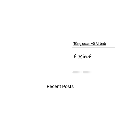
Tổng quan về Airbnb
Recent Posts