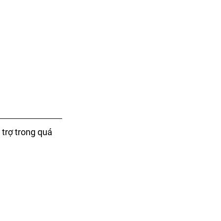
trợ trong quá 