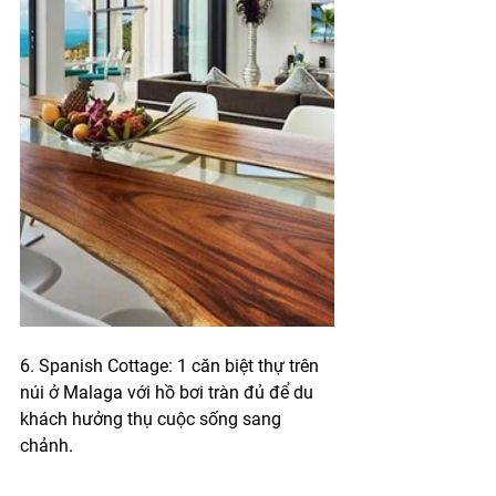
6. Spanish Cottage: 1 căn biệt thự trên 
núi ở Malaga với hồ bơi tràn đủ để du 
khách hưởng thụ cuộc sống sang 
chảnh.