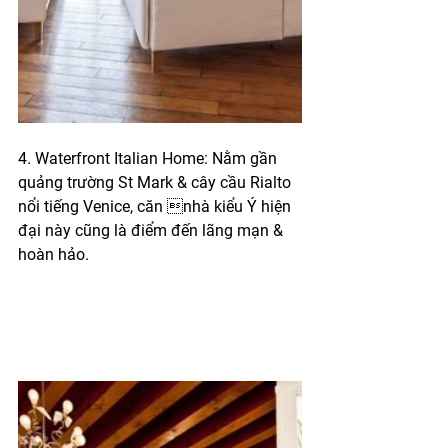
4. Waterfront Italian Home: Nằm gần 
quảng trường St Mark & cây cầu Rialto 
nổi tiếng Venice, căn nhà kiểu Ý hiện 
đại này cũng là điểm đến lãng mạn & 
hoàn hảo.