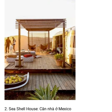
2. Sea Shell House: Căn nhà ở Mexico 