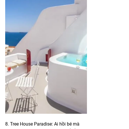
8. Tree House Paradise: Ai hồi bé mà 