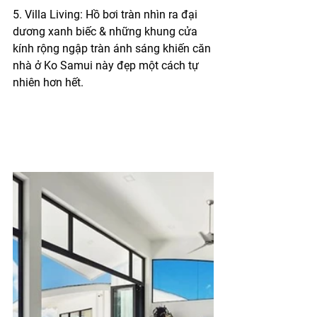
5. Villa Living: Hồ bơi tràn nhìn ra đại 
dương xanh biếc & những khung cửa 
kính rộng ngập tràn ánh sáng khiến căn 
nhà ở Ko Samui này đẹp một cách tự 
nhiên hơn hết.