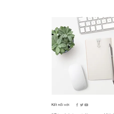
Kết nối với