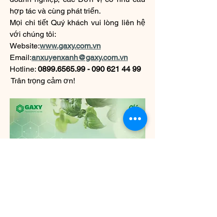
hợp tác và cùng phát triển.
Mọi chi tiết Quý khách vui lòng liên hệ 
với chúng tôi:
Website:
www.gaxy.com.vn
Email:
anxuyenxanh@gaxy.com.vn
Hotline: 
0899.6565.99 - 090 621 44 99
 Trân trọng cảm ơn! 